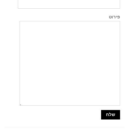
פירוט