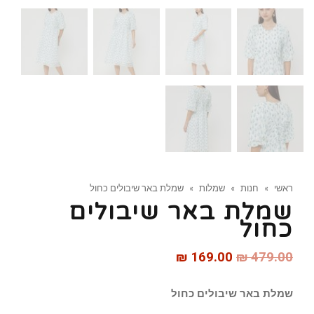
ראשי
»
חנות
»
שמלות
»
שמלת באר שיבולים כחול
שמלת באר שיבולים
כחול
₪
169.00
₪
479.00
שמלת באר שיבולים כחול