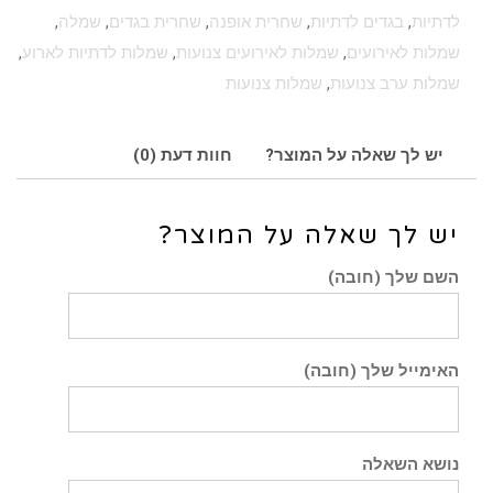
לדתיות
,
בגדים לדתיות
,
שחרית אופנה
,
שחרית בגדים
,
שמלה
,
שמלות לאירועים
,
שמלות לאירועים צנועות
,
שמלות לדתיות לארוע
,
שמלות ערב צנועות
,
שמלות צנועות
יש לך שאלה על המוצר?
חוות דעת (0)
יש לך שאלה על המוצר?
השם שלך (חובה)
האימייל שלך (חובה)
נושא השאלה