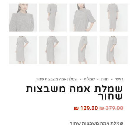
ראשי
»
חנות
»
שמלות
»
שמלת אמה משבצות שחור
שמלת אמה משבצות
שחור
₪
129.00
₪
379.00
שמלת אמה משבצות שחור