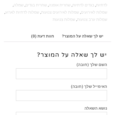
לדתיות
,
בגדים לדתיות
,
שחרית אופנה
,
שחרית בגדים
,
שמלה
,
שמלות לאירועים
,
שמלות לאירועים צנועות
,
שמלות לדתיות לארוע
,
שמלות ערב צנועות
,
שמלות צנועות
יש לך שאלה על המוצר?
חוות דעת (0)
יש לך שאלה על המוצר?
השם שלך (חובה)
האימייל שלך (חובה)
נושא השאלה