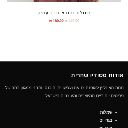
שמלת נהורא ורוד עתיק
₪
189.00
₪
449.00
אודות סטודיו שחרית
חנות האונליין לאופנה צנועה ועכשווית. היכנסי ותהני ממגוון רחב של
פריטים ייחודיים המיוצרים ומעוצבים בישראל.
שמלות
בגדי ים