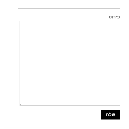
פירוט