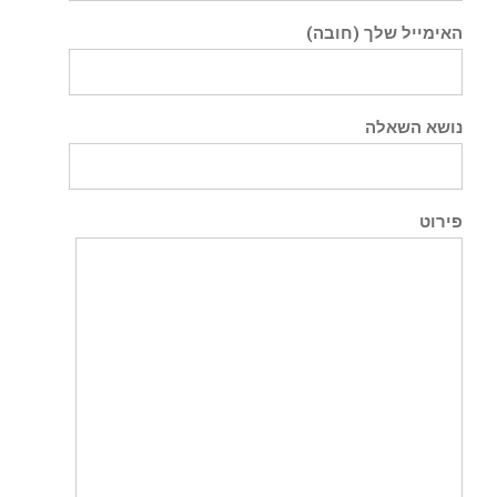
האימייל שלך (חובה)
נושא השאלה
פירוט