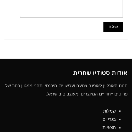
אודות סטודיו שחרית
חנות האונליין לאופנה צנועה ועכשווית. היכנסי ותהני ממגוון רחב של
פריטים ייחודיים המיוצרים ומעוצבים בישראל.
שמלות
בגדי ים
חצאיות