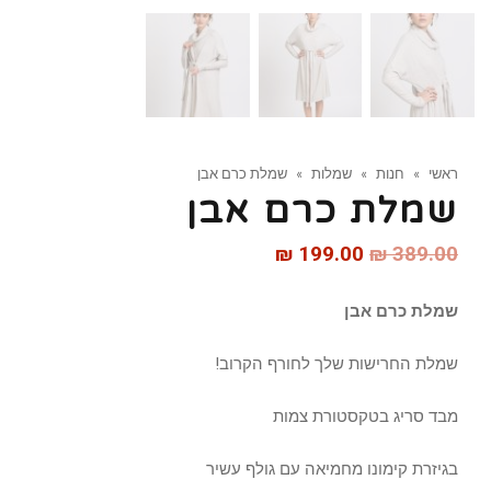
ראשי
»
חנות
»
שמלות
»
שמלת כרם אבן
שמלת כרם אבן
₪
199.00
₪
389.00
שמלת כרם אבן
שמלת החרישות שלך לחורף הקרוב!
מבד סריג בטקסטורת צמות
בגיזרת קימונו מחמיאה עם גולף עשיר