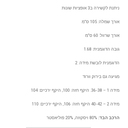
ניתנת לקשירה ב3 אופציות שונות
אורך שמלה: 105 ס”מ
אורך שרוול: 60 ס”מ
גובה הדוגמנית: 1.68
הדוגמנית לובשת מידה: 2
מגיעה גם בירוק וורוד
מידה 1 – 36-38. היקף חזה: 100, היקף ירכיים: 104
מידה 2 – 40-42 היקף חזה: 106, היקף ירכיים: 110
הרכב הבד:
80% ויסקוזה, 20% פוליאסטר