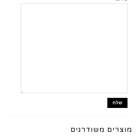
מוצרים משודרגים