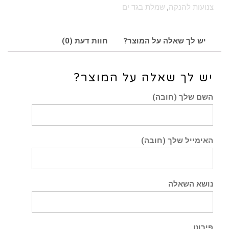
צנועות להנקה
,
שמלת בגד ים
יש לך שאלה על המוצר?
חוות דעת (0)
יש לך שאלה על המוצר?
השם שלך (חובה)
האימייל שלך (חובה)
נושא השאלה
פירוט