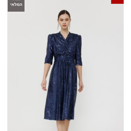
המלאי