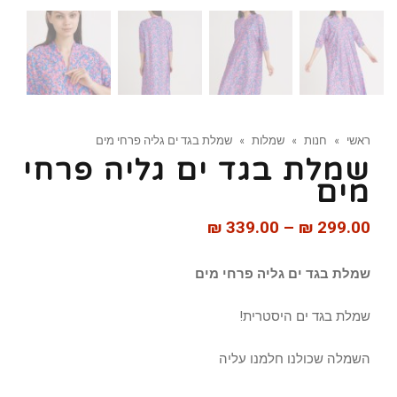
ראשי
»
חנות
»
שמלות
»
שמלת בגד ים גליה פרחי מים
שמלת בגד ים גליה פרחי
מים
₪
339.00
–
₪
299.00
שמלת בגד ים גליה פרחי מים
שמלת בגד ים היסטרית!
השמלה שכולנו חלמנו עליה