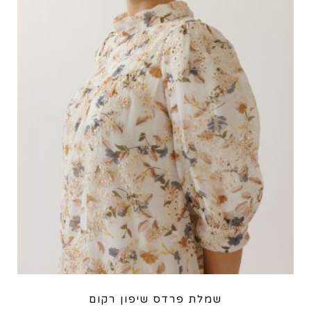
שמלת פרדס שיפון רקום