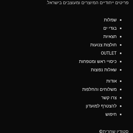
פריטים ייחודיים המיוצרים ומעוצבים בישראל.
שמלות
בגדי ים
חצאיות
חולצות צנועות
OUTLET
כיסויי ראש ומטפחות
שאלות נפוצות
אודות
משלוחים והחלפות
צרו קשר
להצטרף למועדון
חיפוש
סטודיו שחרית©