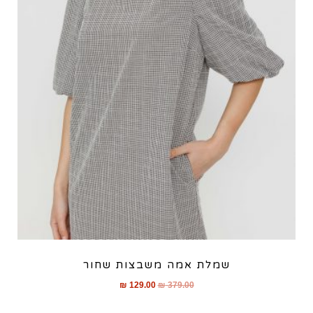
שמלת אמה משבצות שחור
₪
129.00
₪
379.00