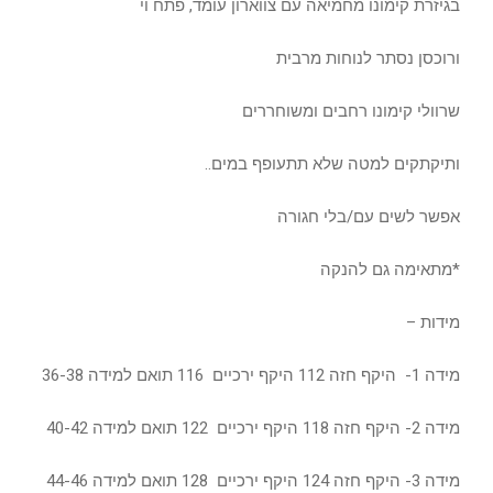
בגיזרת קימונו מחמיאה עם צווארון עומד, פתח וי
ורוכסן נסתר לנוחות מרבית
שרוולי קימונו רחבים ומשוחררים
ותיקתקים למטה שלא תתעופף במים..
אפשר לשים עם/בלי חגורה
*מתאימה גם להנקה
מידות –
מידה 1- היקף חזה 112 היקף ירכיים 116 תואם למידה 36-38
מידה 2- היקף חזה 118 היקף ירכיים 122 תואם למידה 40-42
מידה 3- היקף חזה 124 היקף ירכיים 128 תואם למידה 44-46