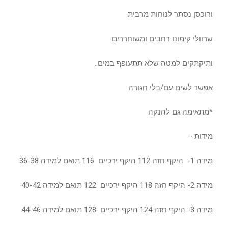
ורוכסן נסתר לנוחות מרבית
שרוולי קימונו רחבים ומשוחררים
ותיקתקים למטה שלא תתעופף במים..
אפשר לשים עם/בלי חגורה
*מתאימה גם להנקה
מידות –
מידה 1- היקף חזה 112 היקף ירכיים 116 תואם למידה 36-38
מידה 2- היקף חזה 118 היקף ירכיים 122 תואם למידה 40-42
מידה 3- היקף חזה 124 היקף ירכיים 128 תואם למידה 44-46