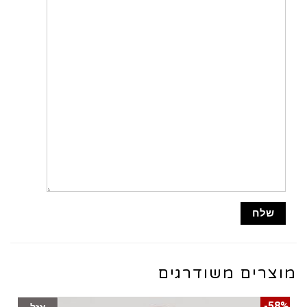
מוצרים משודרגים
58%-