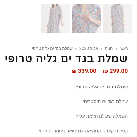
ראשי
»
חנות
»
אביב 2023
»
שמלת בגד ים גליה טרופי
שמלת בגד ים גליה טרופי
₪
339.00
–
₪
299.00
שמלת בגד ים גליה טרופי
שמלת בגד ים היסטרית!
השמלה שכולנו חלמנו עליה
בגיזרת קימונו מחמיאה עם צווארון עומד, פתח וי