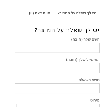
יש לך שאלה על המוצר?
חוות דעת (0)
יש לך שאלה על המוצר?
השם שלך (חובה)
האימייל שלך (חובה)
נושא השאלה
פירוט