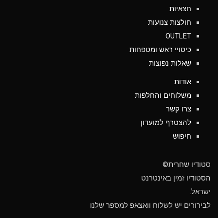
חצאיות
חולצות צנועות
OUTLET
כיסויי ראש ומטפחות
שאלות נפוצות
אודות
משלוחים והחלפות
צרו קשר
להצטרף למועדון
חיפוש
סטודיו שחרית©
הסטודיו זמין באינטרנט
ישראל.
לבירורים יש לשלוח וואצאפ למספר שלנו