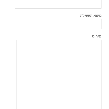
נושא השאלה
פירוט